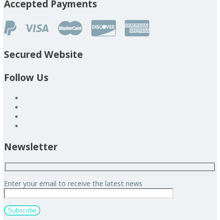
Accepted Payments
Secured Website
Follow Us
Newsletter
Enter your email to receive the latest news