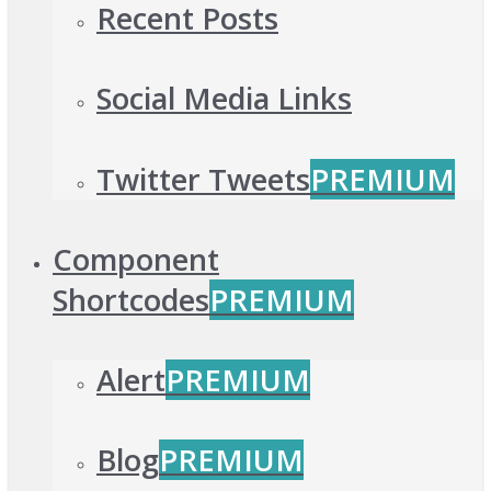
Recent Posts
Social Media Links
Twitter Tweets
PREMIUM
Component
Shortcodes
PREMIUM
Alert
PREMIUM
Blog
PREMIUM