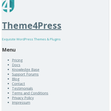
Theme4Press
Exquisite WordPress Themes & Plugins
Menu
Pricing
Docs
Knowledge Base
Support Forums
Blog
Contact
Testimonials
Terms and Conditions
Privacy Policy
Impressum