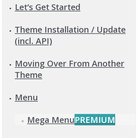
Let’s Get Started
Theme Installation / Update
(incl. API)
Moving Over From Another
Theme
Menu
Mega Menu
PREMIUM