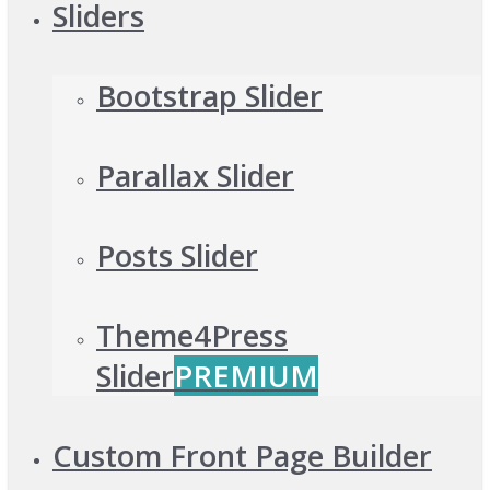
Sliders
Bootstrap Slider
Parallax Slider
Posts Slider
Theme4Press
Slider
PREMIUM
Custom Front Page Builder