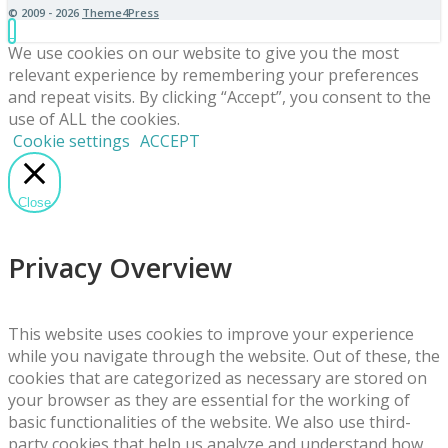
© 2009 - 2026
Theme4Press
We use cookies on our website to give you the most
relevant experience by remembering your preferences
and repeat visits. By clicking “Accept”, you consent to the
use of ALL the cookies.
Cookie settings
ACCEPT
Close
Privacy Overview
This website uses cookies to improve your experience
while you navigate through the website. Out of these, the
cookies that are categorized as necessary are stored on
your browser as they are essential for the working of
basic functionalities of the website. We also use third-
party cookies that help us analyze and understand how