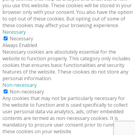
you use this website. These cookies will be stored in your
browser only with your consent. You also have the option
to opt-out of these cookies. But opting out of some of
these cookies may affect your browsing experience.
Necessary
Necessary
Always Enabled
Necessary cookies are absolutely essential for the
website to function properly. This category only includes
cookies that ensures basic functionalities and security
features of the website. These cookies do not store any
personal information.
Non-necessary
Non-necessary
Any cookies that may not be particularly necessary for
the website to function and is used specifically to collect
user personal data via analytics, ads, other embedded
contents are termed as non-necessary cookies. It is
mandatory to procure user consent prior to running
these cookies on your website.