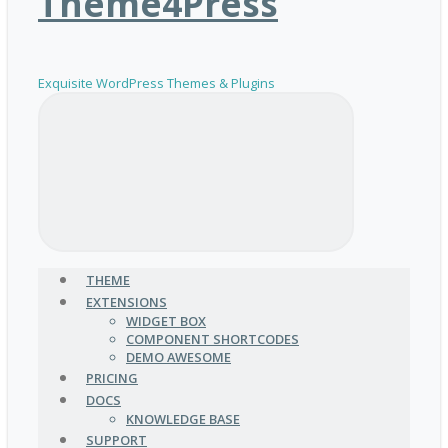
Theme4Press
Exquisite WordPress Themes & Plugins
THEME
EXTENSIONS
WIDGET BOX
COMPONENT SHORTCODES
DEMO AWESOME
PRICING
DOCS
KNOWLEDGE BASE
SUPPORT