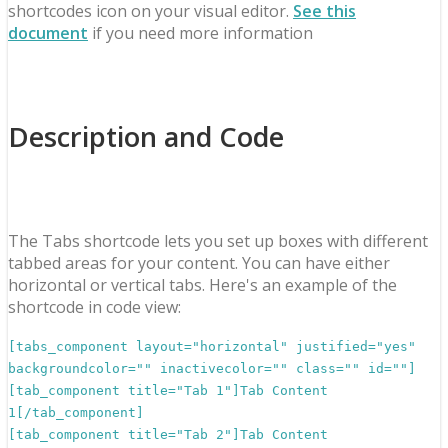
shortcodes icon on your visual editor.
See this
document
if you need more information
Description and Code
The Tabs shortcode lets you set up boxes with different
tabbed areas for your content. You can have either
horizontal or vertical tabs. Here's an example of the
shortcode in code view:
[tabs_component layout="horizontal" justified="yes"
backgroundcolor="" inactivecolor="" class="" id=""]
[tab_component title="Tab 1"]Tab Content
1[/tab_component]
[tab_component title="Tab 2"]Tab Content