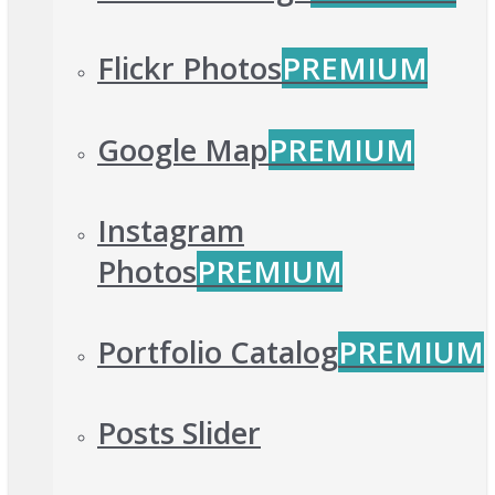
Flickr Photos
PREMIUM
Google Map
PREMIUM
Instagram
Photos
PREMIUM
Portfolio Catalog
PREMIUM
Posts Slider