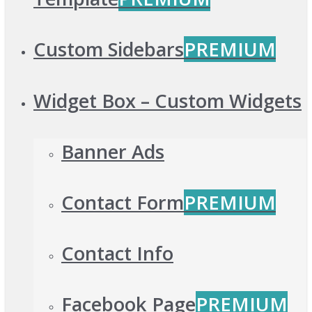
Custom Sidebars
PREMIUM
Widget Box – Custom Widgets
Banner Ads
Contact Form
PREMIUM
Contact Info
Facebook Page
PREMIUM